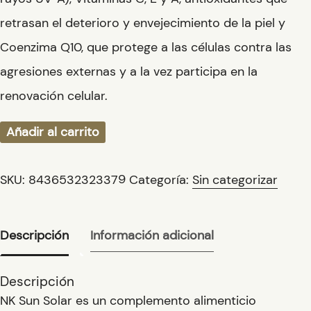
retrasan el deterioro y envejecimiento de la piel y
Coenzima Q10, que protege a las células contra las
agresiones externas y a la vez participa en la
renovación celular.
Añadir al carrito
SKU:
8436532323379
Categoría:
Sin categorizar
Descripción
Información adicional
Descripción
NK Sun Solar
es un complemento alimenticio