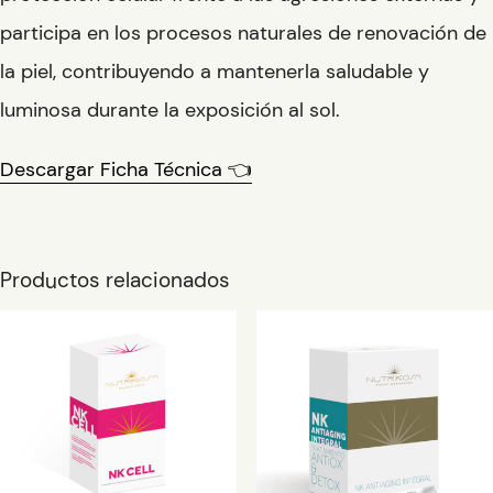
participa en los procesos naturales de renovación de
la piel, contribuyendo a mantenerla saludable y
luminosa durante la exposición al sol.
Descargar Ficha Técnica 👈
Productos relacionados