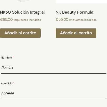
NK50 Solución Integral
NK Beauty Formula
€
85,00
€
55,00
Impuestos incluidos
Impuestos incluidos
Añadir al carrito
Añadir al carrito
Nombre
Apellido