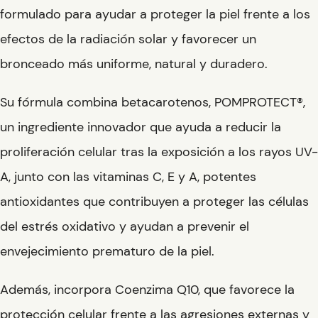
formulado para ayudar a proteger la piel frente a los
efectos de la radiación solar y favorecer un
bronceado más uniforme, natural y duradero.
Su fórmula combina
betacarotenos
,
POMPROTECT®
,
un ingrediente innovador que ayuda a reducir la
proliferación celular tras la exposición a los rayos UV-
A, junto con las
vitaminas C, E y A
, potentes
antioxidantes que contribuyen a proteger las células
del estrés oxidativo y ayudan a prevenir el
envejecimiento prematuro de la piel.
Además, incorpora
Coenzima Q10
, que favorece la
protección celular frente a las agresiones externas y