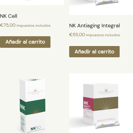
NK Cell
NK Antiaging Integral
€
75,00
Impuestos incluidos
€
55,00
Impuestos incluidos
Añadir al carrito
Añadir al carrito