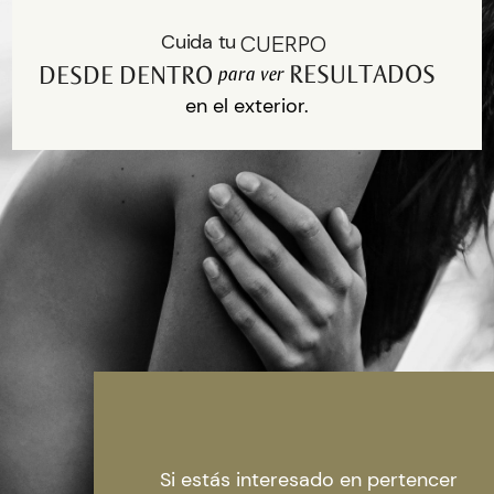
CUERPO
Cuida tu
RESULTADOS
DESDE DENTRO
para ver
en el exterior.
Si estás interesado en pertencer