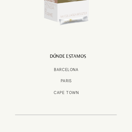
DÓNDE ESTAMOS
BARCELONA
PARIS
CAPE TOWN