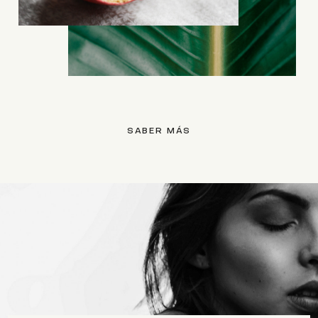
SABER MÁS