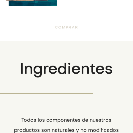
COMPRAR
Ingredientes
Todos los componentes de nuestros
productos son naturales y no modificados