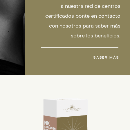
a nuestra red de centros
certificados ponte en contacto
con nosotros para saber más
sobre los beneficios.
SABER MÁS