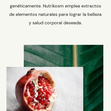
genéticamente. Nutrikosm emplea extractos
de elementos naturales para lograr la belleza
y salud corporal deseada.