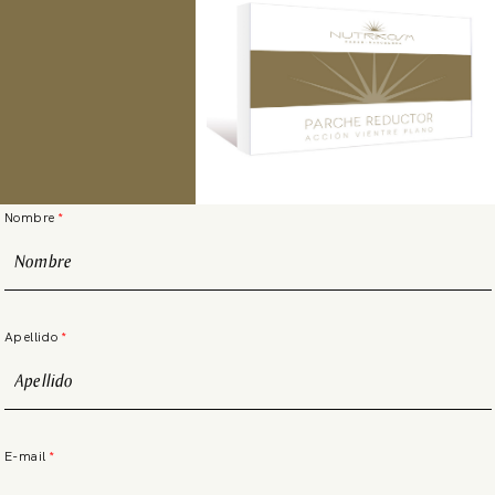
Nombre
Apellido
E-mail